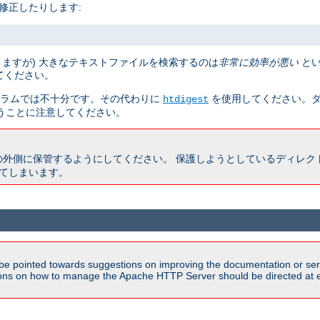
修正したりします:
りますが) 大きなテキストファイルを検索するのは
非常に効率が悪い
とい
てください。
ラムでは不十分です。その代わりに
を使用してください。ダ
htdigest
うことに注意してください。
の外側に保管するようにしてください。 保護しようとしているディレク
きてしまいます。
be pointed towards suggestions on improving the documentation or ser
tions on how to manage the Apache HTTP Server should be directed at e