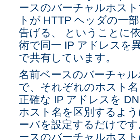
ースのバーチャルホスト
トが HTTP ヘッダの
告げる、 ということに
術で同一 IP アドレス
で共有しています。
名前ベースのバーチャル
で、それぞれのホスト名
正確な IP アドレスを 
ホスト名を区別するように A
ーバを設定するだけです
ースのバーチャルホストは