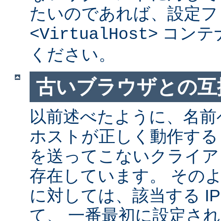
たいのであれば、設定フ
コンテ
<VirtualHost>
ください。
古いブラウザとの互
以前述べたように、名前
ホストが正しく動作する
を送ってこないクライア
存在しています。 その
に対しては、該当する I
て、 一番最初に設定さ