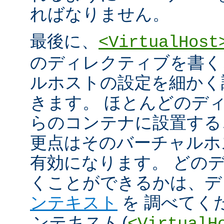
ればなりません。
最後に、
<VirtualHost
のディレクティブを書く
ルホストの設定を細かく
きます。 ほとんどのデ
らのコンテナに設置する
更点はそのバーチャルホ
有効になります。 どの
くことができるかは、
ンテキスト
を 調べてく
ンテキスト
(