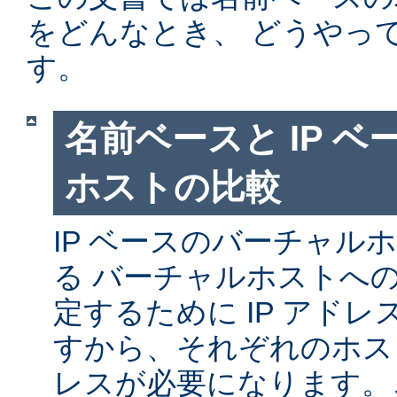
をどんなとき、 どうやっ
す。
名前ベースと IP 
ホストの比較
IP ベースのバーチャル
る バーチャルホストへ
定するために IP アド
すから、それぞれのホスト
レスが必要になります。