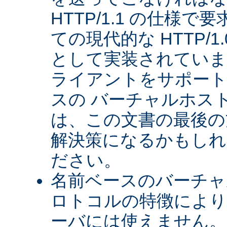
HTTP/1.1 の仕様
ての現代的な HTTP/
として実装されていま
ライアントをサポート
スの バーチャルホス
は、この文書の最後の
解決策になるかもしれ
ださい。
名前ベースのバーチャル
ロトコルの特徴により、
ーバには使えません。