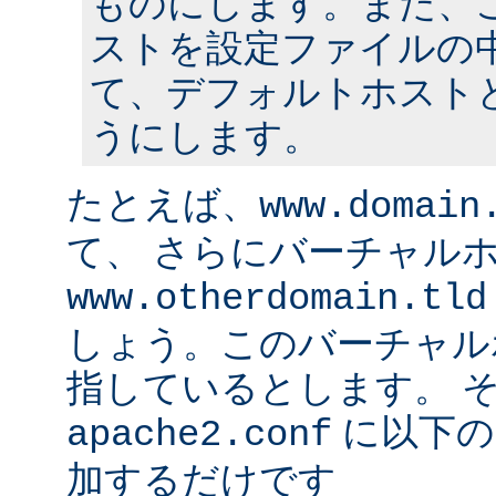
ものにします。また、
ストを設定ファイルの中
て、デフォルトホスト
うにします。
たとえば、
www.domain
て、 さらにバーチャル
www.otherdomain.tld
しょう。このバーチャルホ
指しているとします。 
に以下の
apache2.conf
加するだけです