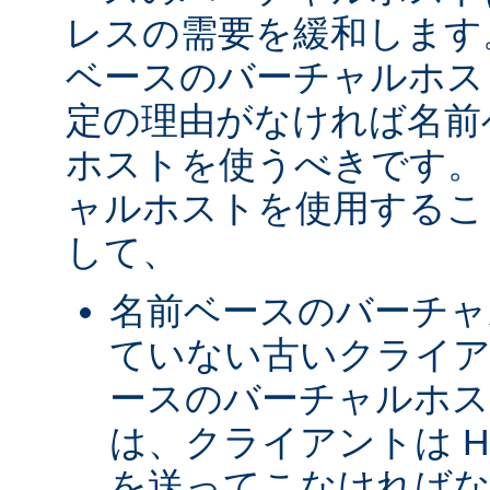
レスの需要を緩和します
ベースのバーチャルホス
定の理由がなければ名前
ホストを使うべきです。 
ャルホストを使用するこ
して、
名前ベースのバーチャ
ていない古いクライア
ースのバーチャルホ
は、クライアントは H
を送ってこなければな