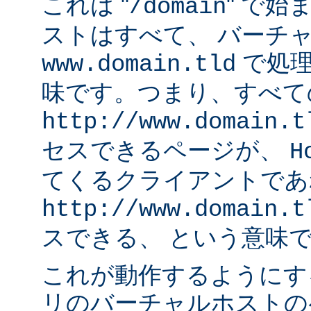
これは "
" で始
/domain
ストはすべて、 バーチ
で処理
www.domain.tld
味です。つまり、すべて
http://www.domain.t
セスできるページが、
H
てくるクライアントであ
http://www.domain.t
スできる、 という意味
これが動作するようにす
リのバーチャルホストの