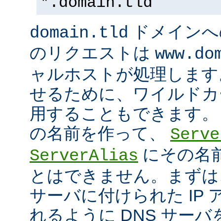
*.domain.tld
ドメインへ
domain.tld
のリクエストは
www.do
ャルホストが処理します
せるために、ワイルドカード
用することもできます。
の名前を作って、
Serve
にその名
ServerAlias
とはできません。まずは
サーバに付けられた IP
れるように DNS サー