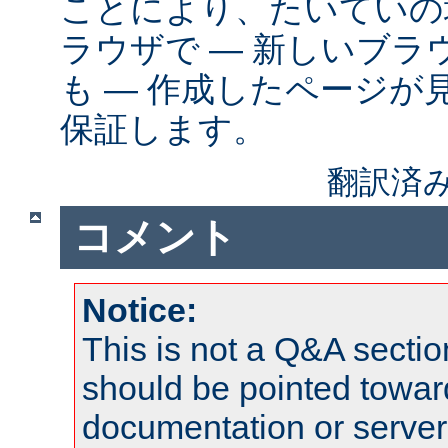
ことにより、たいていの
ラウザで ― 新しいブ
も ― 作成したページが
保証します。
翻訳済み
コメント
Notice:
This is not a Q&A sect
should be pointed towar
documentation or serve