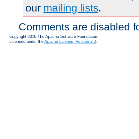
our
mailing lists
.
Comments are disabled fo
Copyright 2019 The Apache Software Foundation.
Licensed under the
Apache License, Version 2.0
.