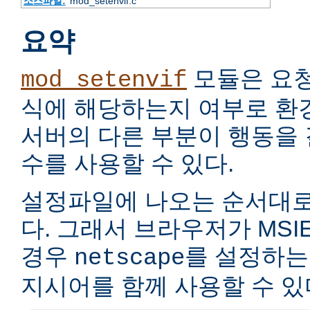
소스파일:
mod_setenvif.c
요약
모듈은 요
mod_setenvif
식에 해당하는지 여부로 환
서버의 다른 부분이 행동을
수를 사용할 수 있다.
설정파일에 나오는 순서대로
다. 그래서 브라우저가 MSIE
경우
를 설정하는
netscape
지시어를 함께 사용할 수 있