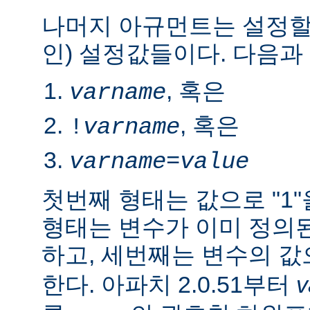
나머지 아규먼트는 설정할
인) 설정값들이다. 다음과
, 혹은
varname
, 혹은
!
varname
varname
=
value
첫번째 형태는 값으로 "1
형태는 변수가 이미 정의
하고, 세번째는 변수의 
한다. 아파치 2.0.51부터
v