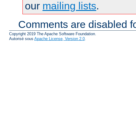
our
mailing lists
.
Comments are disabled fo
Copyright 2019 The Apache Software Foundation.
Autorisé sous
Apache License, Version 2.0
.