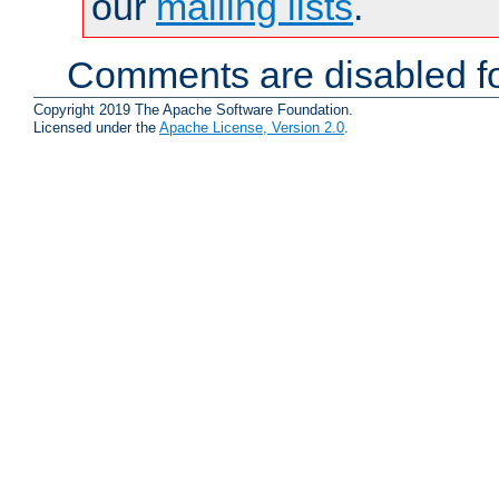
our
mailing lists
.
Comments are disabled fo
Copyright 2019 The Apache Software Foundation.
Licensed under the
Apache License, Version 2.0
.