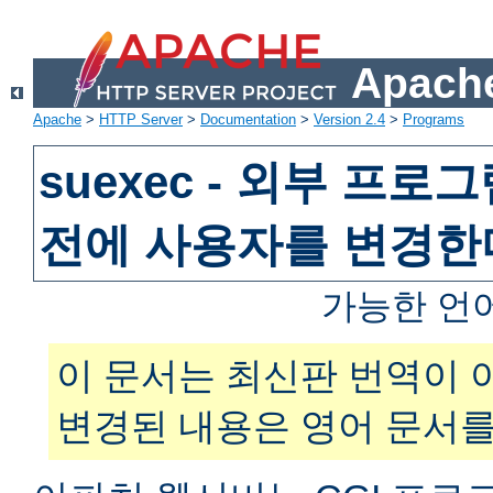
Apache
Apache
>
HTTP Server
>
Documentation
>
Version 2.4
>
Programs
suexec - 외부 프
전에 사용자를 변경한
가능한 언
이 문서는 최신판 번역이 
변경된 내용은 영어 문서를