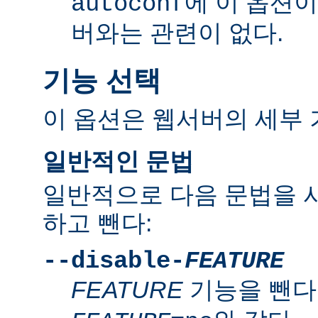
에 이 옵션
autoconf
버와는 관련이 없다.
기능 선택
이 옵션은 웹서버의 세부 
일반적인 문법
일반적으로 다음 문법을 
하고 뺀다:
--disable-
FEATURE
FEATURE
기능을 뺀다