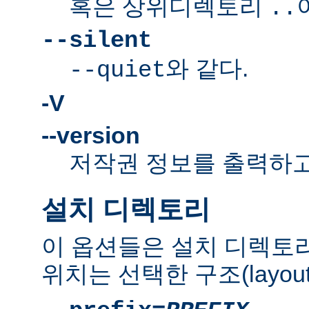
혹은 상위디렉토리
..
--silent
와 같다.
--quiet
-V
--version
저작권 정보를 출력하고
설치 디렉토리
이 옵션들은 설치 디렉토
위치는 선택한 구조(layou