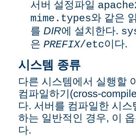
서버 설정파일
apache
와 같은 
mime.types
를
DIR
에 설치한다.
sy
은
이다.
PREFIX
/etc
시스템 종류
다른 시스템에서 실행할 
컴파일하기(cross-comp
다. 서버를 컴파일한 시
하는 일반적인 경우, 이 
다.