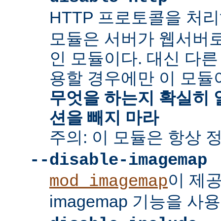
HTTP 프로토콜을 처
모듈은 서버가 웹서버
인 모듈이다. 대신 다른
용할 경우에만 이 모듈
무엇을 하는지 확실히 
션을 빼지 마라
주의: 이 모듈은 항상 
--disable-imagemap
이 제
mod_imagemap
imagemap 기능을 사