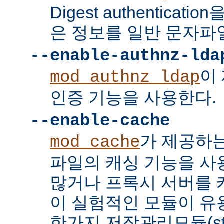
Digest authenticat
은 정보를 일반 문자파
--enable-authnz-lda
이
mod_authnz_ldap
인증 기능을 사용한다.
--enable-cache
가 제공하
mod_cache
파일의 캐싱 기능을 사
많거나 프록시 서버를
이 실험적인 모듈이 유용
한가지 저장관리모듈(stor