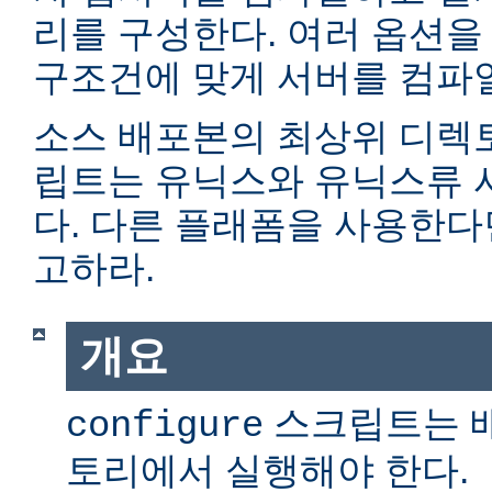
리를 구성한다. 여러 옵션을
구조건에 맞게 서버를 컴파일
소스 배포본의 최상위 디렉
립트는 유닉스와 유닉스류 
다. 다른 플래폼을 사용한
고하라.
개요
스크립트는 
configure
토리에서 실행해야 한다.