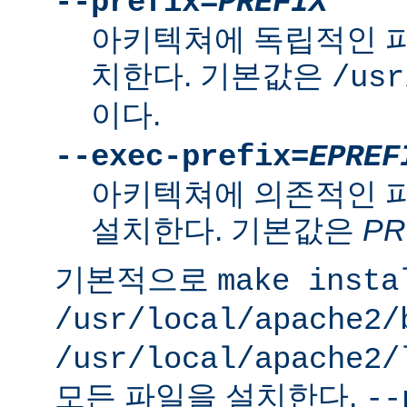
--prefix=
PREFIX
아키텍쳐에 독립적인 
치한다. 기본값은
/usr
이다.
--exec-prefix=
EPREF
아키텍쳐에 의존적인 
설치한다. 기본값은
PR
기본적으로
make insta
/usr/local/apache2/
/usr/local/apache2/
모든 파일을 설치한다.
--