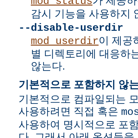
가 제공하
mod_status
감시 기능을 사용하지 
--disable-userdir
이 제공
mod_userdir
별 디렉토리에 대응하
않는다.
기본적으로 포함하지 않는
기본적으로 컴파일되는 모
사용하려면 직접 혹은
mo
사용하여 명시적으로 포함
다. 그래서 아래 옵션들을