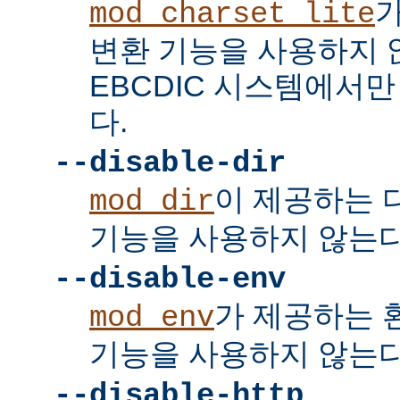
mod_charset_lite
변환 기능을 사용하지 
EBCDIC 시스템에서
다.
--disable-dir
이 제공하는 
mod_dir
기능을 사용하지 않는다
--disable-env
가 제공하는 
mod_env
기능을 사용하지 않는다
--disable-http