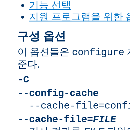
기능 선택
지원 프로그램을 위한 
구성 옵션
이 옵션들은
configure
준다.
-C
--config-cache
--cache-file=conf
--cache-file=
FILE