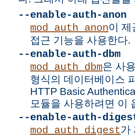
--enable-auth-anon
이 
mod_auth_anon
접근 기능을 사용한다.
--enable-auth-dbm
은 사
mod_auth_dbm
형식의 데이터베이스 
HTTP Basic Authent
모듈을 사용하려면 이 
--enable-auth-diges
가 
mod_auth_digest