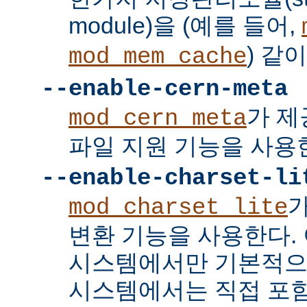
module)을 (예를 들어,
) 같
mod_mem_cache
--enable-cern-meta
가 제
mod_cern_meta
파일 지원 기능을 사용
--enable-charset-li
mod_charset_lite
변환 기능을 사용한다. 
시스템에서만 기본적으
시스템에서는 직접 포함