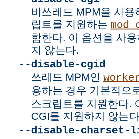
비쓰레드 MPM을 사용하
립트를 지원하는
mod_
함한다. 이 옵션을 사용
지 않는다.
--disable-cgid
쓰레드 MPM인
worke
용하는 경우 기본적으
스크립트를 지원한다. 
CGI를 지원하지 않는다
--disable-charset-l