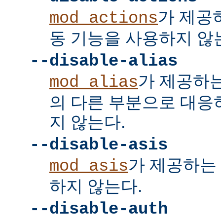
가 제공
mod_actions
동 기능을 사용하지 않
--disable-alias
가 제공하
mod_alias
의 다른 부분으로 대응
지 않는다.
--disable-asis
가 제공하는 
mod_asis
하지 않는다.
--disable-auth