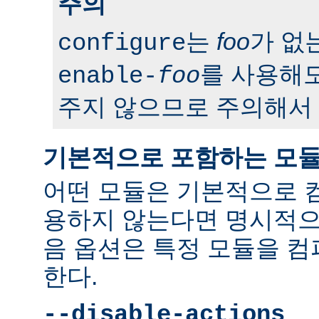
주의
는
foo
가 없
configure
를 사용해도
enable-
foo
주지 않으므로 주의해서 
기본적으로 포함하는 모
어떤 모듈은 기본적으로 
용하지 않는다면 명시적으
음 옵션은 특정 모듈을 
한다.
--disable-actions