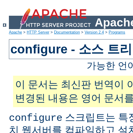
Apache
Apache
>
HTTP Server
>
Documentation
>
Version 2.4
>
Programs
configure - 소스 
가능한 언
이 문서는 최신판 번역이 
변경된 내용은 영어 문서를
스크립트는 특
configure
치 웹서버를 컴파일하고 설