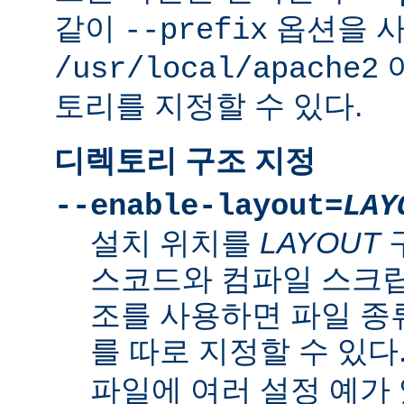
같이
옵션을 
--prefix
/usr/local/apache2
토리를 지정할 수 있다.
디렉토리 구조 지정
--enable-layout=
LAY
설치 위치를
LAYOUT
스코드와 컴파일 스크립
조를 사용하면 파일 종
를 따로 지정할 수 있다
파일에 여러 설정 예가 