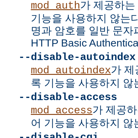
가 제공하는
mod_auth
기능을 사용하지 않는다
명과 암호를 일반 문자
HTTP Basic Authent
--disable-autoindex
가 제
mod_autoindex
록 기능을 사용하지 않
--disable-access
가 제공하
mod_access
어 기능을 사용하지 않
--disable-cgi