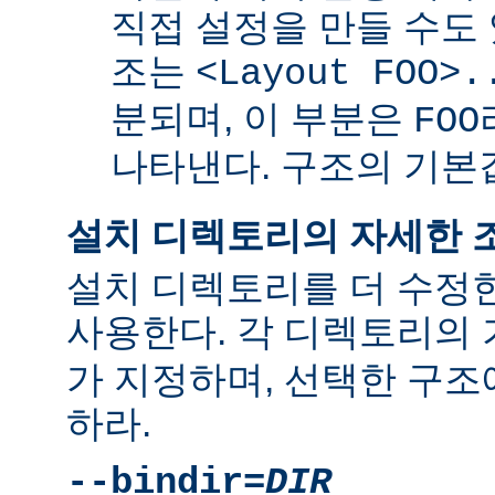
직접 설정을 만들 수도 
조는
<Layout FOO>.
분되며, 이 부분은
FOO
나타낸다. 구조의 기
설치 디렉토리의 자세한 
설치 디렉토리를 더 수정
사용한다. 각 디렉토리의
가 지정하며, 선택한 구조
하라.
--bindir=
DIR